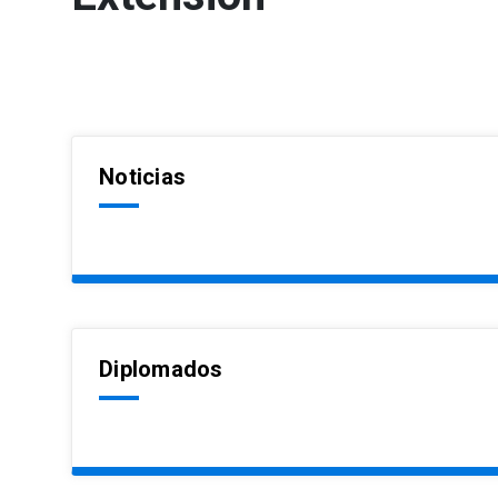
Noticias
Diplomados