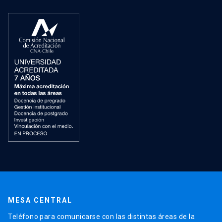
MESA CENTRAL
Teléfono para comunicarse con las distintas áreas de la