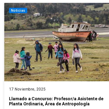
Noticias
17 Noviembre, 2025
Llamado a Concurso: Profesor/a Asistente de
Planta Ordinaria, Área de Antropología