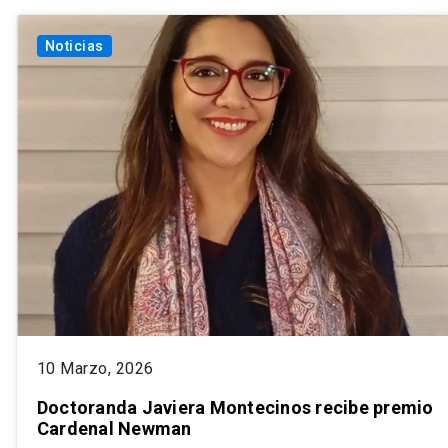
Noticias
10 Marzo, 2026
Doctoranda Javiera Montecinos recibe premio
Cardenal Newman