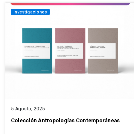
Investigaciones
5 Agosto, 2025
Colección Antropologías Contemporáneas