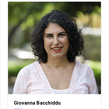
Giovanna Bacchiddu