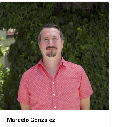
Marcelo González