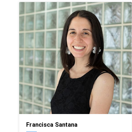
Francisca Santana