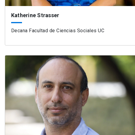
Katherine Strasser
Decana Facultad de Ciencias Sociales UC