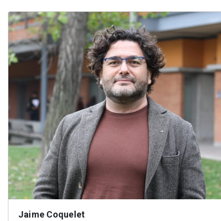
Jaime Coquelet