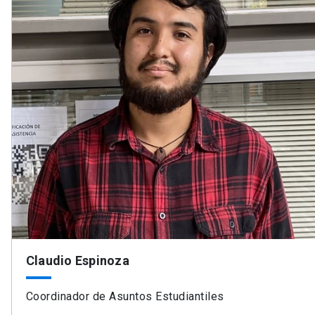
Claudio Espinoza
Coordinador de Asuntos Estudiantiles