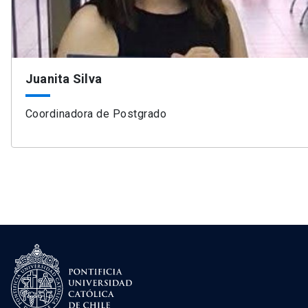
Juanita Silva
Coordinadora de Postgrado