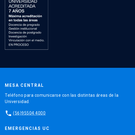
MESA CENTRAL
Teléfono para comunicarse con las distintas áreas de la
Universidad.
phone
(56)95504 4000
EMERGENCIAS UC