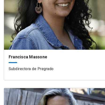
Francisca Massone
Subdirectora de Pregrado