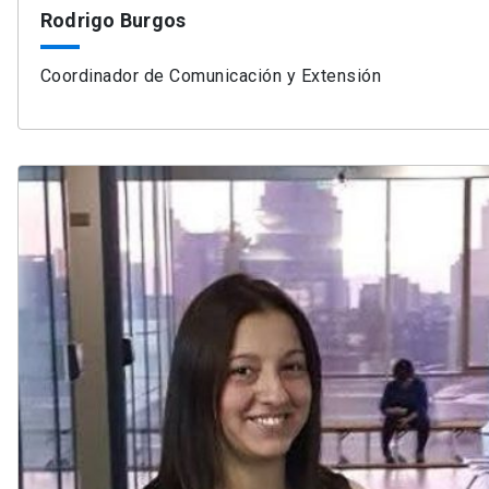
Rodrigo Burgos
Coordinador de Comunicación y Extensión