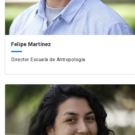
Felipe Martínez
Director Escuela de Antropología