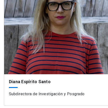
Diana Espírito Santo
Subdirectora de Investigación y Posgrado