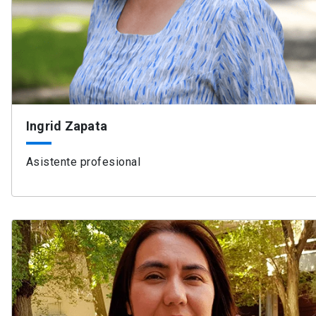
Ingrid Zapata
Asistente profesional