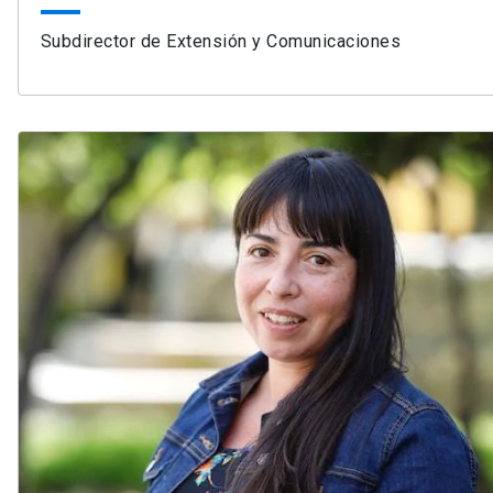
Subdirector de Extensión y Comunicaciones