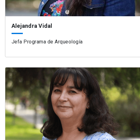
Alejandra Vidal
Jefa Programa de Arqueología