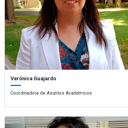
Verónica Guajardo
Coordinadora de Asuntos Académicos