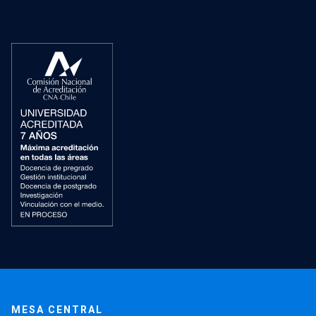
MESA CENTRAL