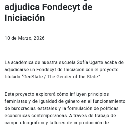
adjudica Fondecyt de
Iniciación
10 de Marzo, 2026
La académica de nuestra escuela Sofía Ugarte acaba de
adjudicarse un Fondecyt de Iniciación con el proyecto
titulado “GenState / The Gender of the State”.
Este proyecto explorará cómo influyen principios
feministas y de igualdad de género en el funcionamiento
de burocracias estatales y la formulación de políticas
económicas contemporáneas. A través de trabajo de
campo etnográfico y talleres de coproducción de