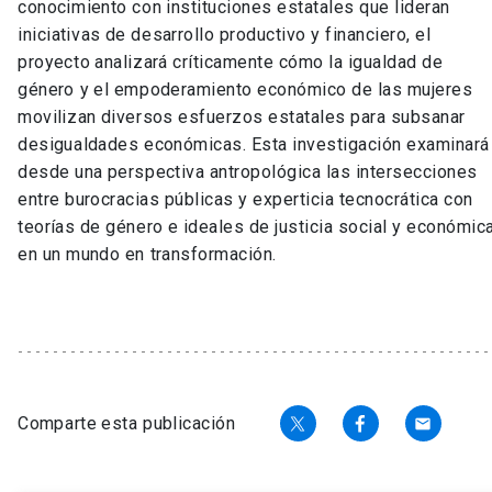
conocimiento con instituciones estatales que lideran
iniciativas de desarrollo productivo y financiero, el
proyecto analizará críticamente cómo la igualdad de
género y el empoderamiento económico de las mujeres
movilizan diversos esfuerzos estatales para subsanar
desigualdades económicas. Esta investigación examinará
desde una perspectiva antropológica las intersecciones
entre burocracias públicas y experticia tecnocrática con
teorías de género e ideales de justicia social y económic
en un mundo en transformación.
Comparte esta publicación
email