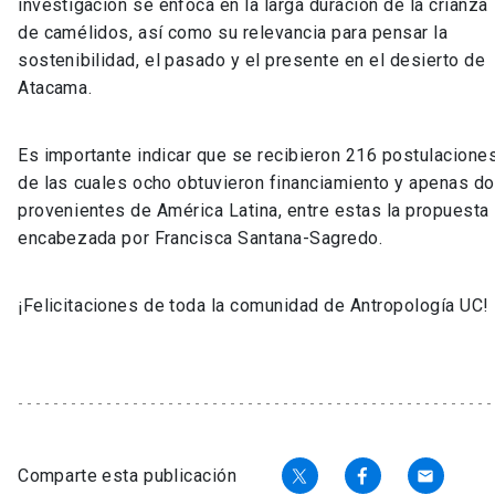
investigación se enfoca en la larga duración de la crianza
de camélidos, así como su relevancia para pensar la
sostenibilidad, el pasado y el presente en el desierto de
Atacama.
Es importante indicar que se recibieron 216 postulaciones
de las cuales ocho obtuvieron financiamiento y apenas d
provenientes de América Latina, entre estas la propuesta
encabezada por Francisca Santana-Sagredo.
¡Felicitaciones de toda la comunidad de Antropología UC!
Comparte esta publicación
email