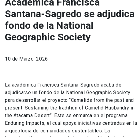
Académica Francisca
Santana-Sagredo se adjudica
fondo de la National
Geographic Society
10 de Marzo, 2026
La académica Francisca Santana-Sagredo acaba de
adjudicarse un fondo de la National Geographic Society
para desarrollar el proyecto “Camelids from the past and
present: Sustaining the tradition of Camelid Husbandry in
the Atacama Desert”. Este se enmarca en el programa
Enduring Impacts, el cual apoya iniciativas centradas en l
arqueología de comunidades sustentables. La