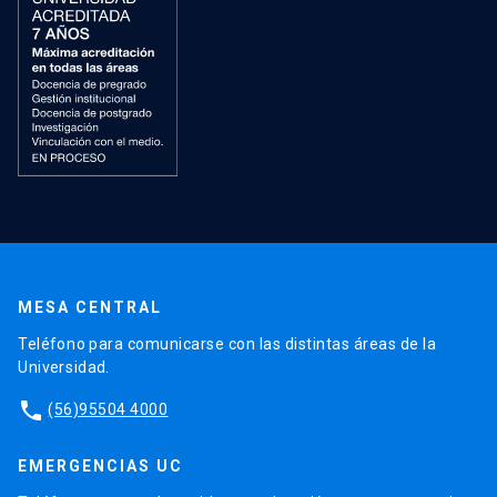
MESA CENTRAL
Teléfono para comunicarse con las distintas áreas de la
Universidad.
phone
(56)95504 4000
EMERGENCIAS UC