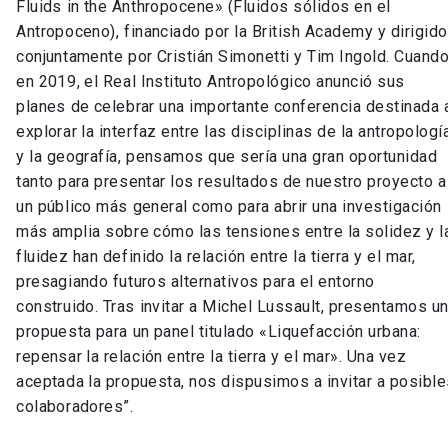
Fluids in the Anthropocene» (Fluidos sólidos en el
Antropoceno), financiado por la British Academy y dirigido
conjuntamente por Cristián Simonetti y Tim Ingold. Cuando
en 2019, el Real Instituto Antropológico anunció sus
planes de celebrar una importante conferencia destinada 
explorar la interfaz entre las disciplinas de la antropologí
y la geografía, pensamos que sería una gran oportunidad
tanto para presentar los resultados de nuestro proyecto a
un público más general como para abrir una investigación
más amplia sobre cómo las tensiones entre la solidez y l
fluidez han definido la relación entre la tierra y el mar,
presagiando futuros alternativos para el entorno
construido. Tras invitar a Michel Lussault, presentamos u
propuesta para un panel titulado «Liquefacción urbana:
repensar la relación entre la tierra y el mar». Una vez
aceptada la propuesta, nos dispusimos a invitar a posibl
colaboradores”.