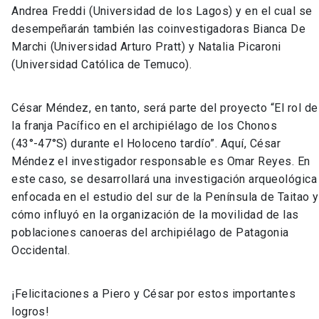
Andrea Freddi (Universidad de los Lagos) y en el cual se
desempeñarán también las coinvestigadoras Bianca De
Marchi (Universidad Arturo Pratt) y Natalia Picaroni
(Universidad Católica de Temuco).
César Méndez, en tanto, será parte del proyecto “El rol de
la franja Pacífico en el archipiélago de los Chonos
(43°-47°S) durante el Holoceno tardío”. Aquí, César
Méndez el investigador responsable es Omar Reyes. En
este caso, se desarrollará una investigación arqueológica
enfocada en el estudio del sur de la Península de Taitao y
cómo influyó en la organización de la movilidad de las
poblaciones canoeras del archipiélago de Patagonia
Occidental.
¡Felicitaciones a Piero y César por estos importantes
logros!