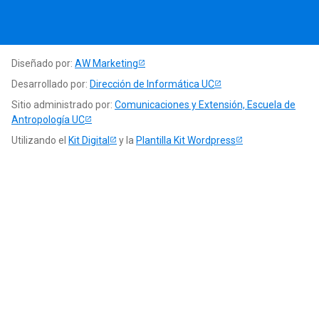
Diseñado por:
AW Marketing
Desarrollado por:
Dirección de Informática UC
Sitio administrado por:
Comunicaciones y Extensión, Escuela de
Antropología UC
Utilizando el
Kit Digital
y la
Plantilla Kit Wordpress