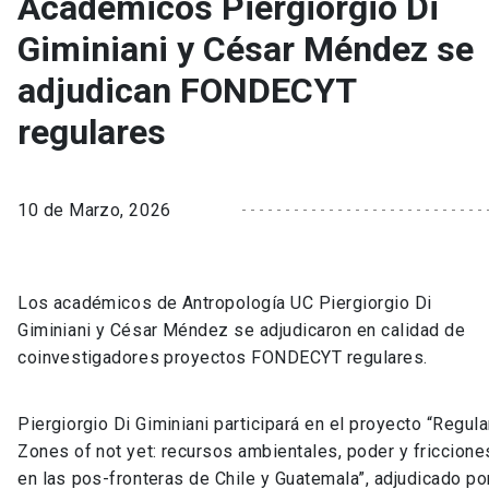
Académicos Piergiorgio Di
Giminiani y César Méndez se
adjudican FONDECYT
regulares
10 de Marzo, 2026
Los académicos de Antropología UC Piergiorgio Di
Giminiani y César Méndez se adjudicaron en calidad de
coinvestigadores proyectos FONDECYT regulares.
Piergiorgio Di Giminiani participará en el proyecto “Regula
Zones of not yet: recursos ambientales, poder y friccione
en las pos-fronteras de Chile y Guatemala”, adjudicado po