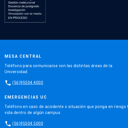
MESA CENTRAL
Teléfono para comunicarse con las distintas áreas de la
Universidad.
phone
(56)95504 4000
EMERGENCIAS UC
Teléfono en caso de accidente o situación que ponga en riesgo 
vida dentro de algún campus.
phone
(56)95504 5000