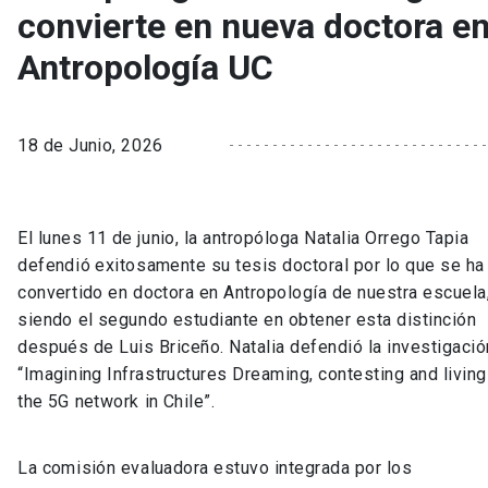
convierte en nueva doctora e
Antropología UC
18 de Junio, 2026
El lunes 11 de junio, la antropóloga Natalia Orrego Tapia
defendió exitosamente su tesis doctoral por lo que se ha
convertido en doctora en Antropología de nuestra escuela
siendo el segundo estudiante en obtener esta distinción
después de Luis Briceño. Natalia defendió la investigació
“Imagining Infrastructures Dreaming, contesting and living
the 5G network in Chile”.
La comisión evaluadora estuvo integrada por los