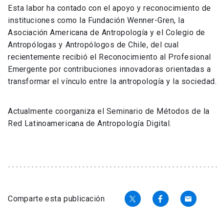
Esta labor ha contado con el apoyo y reconocimiento de
instituciones como la Fundación Wenner-Gren, la
Asociación Americana de Antropología y el Colegio de
Antropólogas y Antropólogos de Chile, del cual
recientemente recibió el Reconocimiento al Profesional
Emergente por contribuciones innovadoras orientadas a
transformar el vínculo entre la antropología y la sociedad.
Actualmente coorganiza el Seminario de Métodos de la
Red Latinoamericana de Antropología Digital.
Comparte esta publicación
email