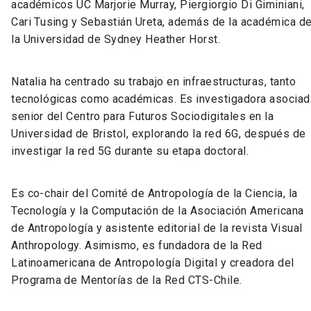
académicos UC Marjorie Murray, Piergiorgio Di Giminiani,
Cari Tusing y Sebastián Ureta, además de la académica d
la Universidad de Sydney Heather Horst.
Natalia ha centrado su trabajo en infraestructuras, tanto
tecnológicas como académicas. Es investigadora asociad
senior del Centro para Futuros Sociodigitales en la
Universidad de Bristol, explorando la red 6G, después de
investigar la red 5G durante su etapa doctoral.
Es co-chair del Comité de Antropología de la Ciencia, la
Tecnología y la Computación de la Asociación Americana
de Antropología y asistente editorial de la revista Visual
Anthropology. Asimismo, es fundadora de la Red
Latinoamericana de Antropología Digital y creadora del
Programa de Mentorías de la Red CTS-Chile.