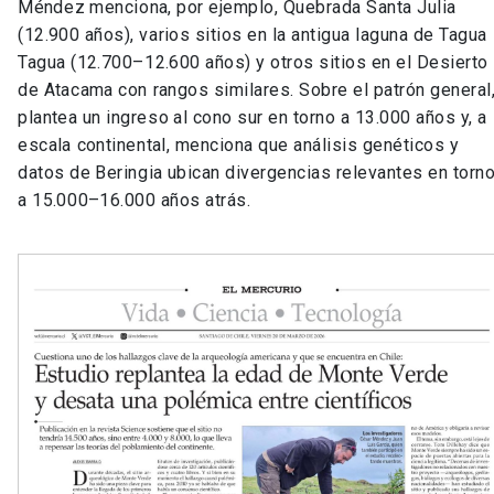
Méndez menciona, por ejemplo, Quebrada Santa Julia
(12.900 años), varios sitios en la antigua laguna de Tagua
Tagua (12.700–12.600 años) y otros sitios en el Desierto
de Atacama con rangos similares. Sobre el patrón general
plantea un ingreso al cono sur en torno a 13.000 años y, a
escala continental, menciona que análisis genéticos y
datos de Beringia ubican divergencias relevantes en torn
a 15.000–16.000 años atrás.