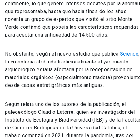
continente, lo que generó intensos debates por la anomal
que representaba, hasta que hacia fines de los años
noventa un grupo de expertos que visitó el sitio Monte
Verde confirmó que poseía las características requeridas
para aceptar una antigüedad de 14.500 años.
No obstante, según el nuevo estudio que publica
Science
,
la cronología atribuida tradicionalmente al yacimiento
arqueológico estaría afectada por la redepositación de
materiales orgánicos (especialmente madera) provenient
desde capas estratigráficas más antiguas.
Según relata uno de los autores de la publicación, el
paleoecólogo Claudio Latorre, quien es investigador del
Instituto de Ecología y Biodiversidad (IEB) y de la Faculta
de Ciencias Biológicas de la Universidad Católica, el
trabajo comenzó en 2021, durante la pandemia, tras ser