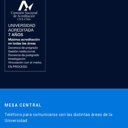
MESA CENTRAL
Teléfono para comunicarse con las distintas áreas de la
Universidad.