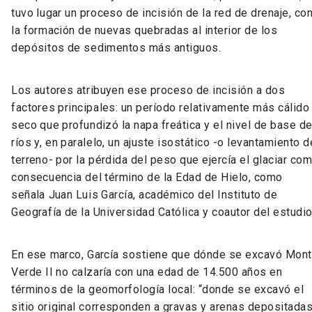
tuvo lugar un proceso de incisión de la red de drenaje, co
la formación de nuevas quebradas al interior de los
depósitos de sedimentos más antiguos.
Los autores atribuyen ese proceso de incisión a dos
factores principales: un período relativamente más cálido
seco que profundizó la napa freática y el nivel de base d
ríos y, en paralelo, un ajuste isostático -o levantamiento d
terreno- por la pérdida del peso que ejercía el glaciar co
consecuencia del término de la Edad de Hielo, como
señala Juan Luis García, académico del Instituto de
Geografía de la Universidad Católica y coautor del estudio
En ese marco, García sostiene que dónde se excavó Mon
Verde II no calzaría con una edad de 14.500 años en
términos de la geomorfología local: “donde se excavó el
sitio original corresponden a gravas y arenas depositada