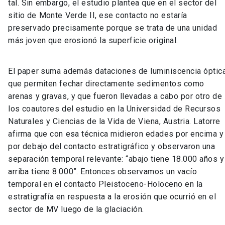
tal. Sin embargo, el estudio plantea que en el sector del
sitio de Monte Verde II, ese contacto no estaría
preservado precisamente porque se trata de una unidad
más joven que erosionó la superficie original.
El paper suma además dataciones de luminiscencia óptica
que permiten fechar directamente sedimentos como
arenas y gravas, y que fueron llevadas a cabo por otro de
los coautores del estudio en la Universidad de Recursos
Naturales y Ciencias de la Vida de Viena, Austria. Latorre
afirma que con esa técnica midieron edades por encima y
por debajo del contacto estratigráfico y observaron una
separación temporal relevante: “abajo tiene 18.000 años y
arriba tiene 8.000”. Entonces observamos un vacío
temporal en el contacto Pleistoceno-Holoceno en la
estratigrafía en respuesta a la erosión que ocurrió en el
sector de MV luego de la glaciación.