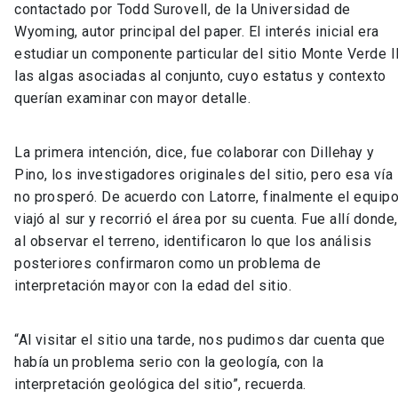
contactado por Todd Surovell, de la Universidad de
Wyoming, autor principal del paper. El interés inicial era
estudiar un componente particular del sitio Monte Verde II
las algas asociadas al conjunto, cuyo estatus y contexto
querían examinar con mayor detalle.
La primera intención, dice, fue colaborar con Dillehay y
Pino, los investigadores originales del sitio, pero esa vía
no prosperó. De acuerdo con Latorre, finalmente el equip
viajó al sur y recorrió el área por su cuenta. Fue allí donde,
al observar el terreno, identificaron lo que los análisis
posteriores confirmaron como un problema de
interpretación mayor con la edad del sitio.
“Al visitar el sitio una tarde, nos pudimos dar cuenta que
había un problema serio con la geología, con la
interpretación geológica del sitio”, recuerda.