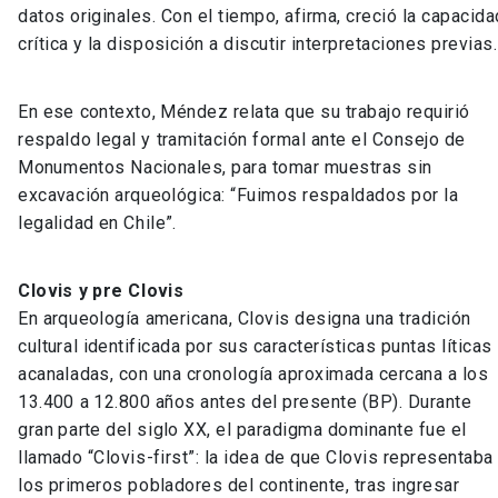
datos originales. Con el tiempo, afirma, creció la capacida
crítica y la disposición a discutir interpretaciones previas.
En ese contexto, Méndez relata que su trabajo requirió
respaldo legal y tramitación formal ante el Consejo de
Monumentos Nacionales, para tomar muestras sin
excavación arqueológica: “Fuimos respaldados por la
legalidad en Chile”.
Clovis y pre Clovis
En arqueología americana, Clovis designa una tradición
cultural identificada por sus características puntas líticas
acanaladas, con una cronología aproximada cercana a los
13.400 a 12.800 años antes del presente (BP). Durante
gran parte del siglo XX, el paradigma dominante fue el
llamado “Clovis-first”: la idea de que Clovis representaba
los primeros pobladores del continente, tras ingresar