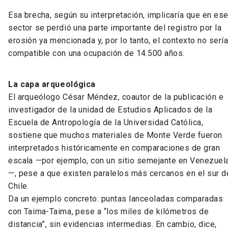
Esa brecha, según su interpretación, implicaría que en es
sector se perdió una parte importante del registro por la
erosión ya mencionada y, por lo tanto, el contexto no serí
compatible con una ocupación de 14.500 años.
La capa arqueológica
El arqueólogo César Méndez, coautor de la publicación e
investigador de la unidad de Estudios Aplicados de la
Escuela de Antropología de la Universidad Católica,
sostiene que muchos materiales de Monte Verde fueron
interpretados históricamente en comparaciones de gran
escala —por ejemplo, con un sitio semejante en Venezuel
—, pese a que existen paralelos más cercanos en el sur d
Chile.
Da un ejemplo concreto: puntas lanceoladas comparadas
con Taima-Taima, pese a “los miles de kilómetros de
distancia”, sin evidencias intermedias. En cambio, dice,