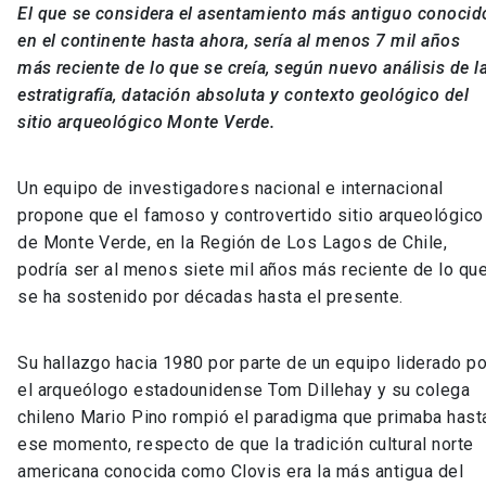
El que se considera el asentamiento más antiguo conocid
en el continente hasta ahora, sería al menos 7 mil años
más reciente de lo que se creía, según nuevo análisis de l
estratigrafía, datación absoluta y contexto geológico del
sitio arqueológico Monte Verde.
Un equipo de investigadores nacional e internacional
propone que el famoso y controvertido sitio arqueológico
de Monte Verde, en la Región de Los Lagos de Chile,
podría ser al menos siete mil años más reciente de lo qu
se ha sostenido por décadas hasta el presente.
Su hallazgo hacia 1980 por parte de un equipo liderado po
el arqueólogo estadounidense Tom Dillehay y su colega
chileno Mario Pino rompió el paradigma que primaba hast
ese momento, respecto de que la tradición cultural norte
americana conocida como Clovis era la más antigua del