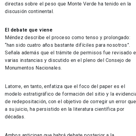
directas sobre el peso que Monte Verde ha tenido en la
discusión continental.
El debate que viene
Méndez describe el proceso como tenso y prolongado:
“han sido cuatro años bastante difíciles para nosotros”.
Señala además que el trámite de permisos fue revisado 
varias instancias y discutido en el pleno del Consejo de
Monumentos Nacionales.
Latorre, en tanto, enfatiza que el foco del paper es el
modelo estratigráfico de formación del sitio y la evidenci
de redepositación, con el objetivo de corregir un error que
a su juicio, ha persistido en la literatura científica por
décadas.
Ambos anticipan que habrá debate posterior a la