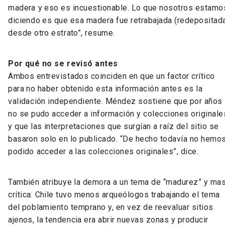
madera y eso es incuestionable. Lo que nosotros estamo
diciendo es que esa madera fue retrabajada (redepositad
desde otro estrato”, resume.
Por qué no se revisó antes
Ambos entrevistados coinciden en que un factor crítico
para no haber obtenido esta información antes es la
validación independiente. Méndez sostiene que por años
no se pudo acceder a información y colecciones originale
y que las interpretaciones que surgían a raíz del sitio se
basaron solo en lo publicado. “De hecho todavía no hemo
podido acceder a las colecciones originales”, dice.
También atribuye la demora a un tema de “madurez” y ma
crítica: Chile tuvo menos arqueólogos trabajando el tema
del poblamiento temprano y, en vez de reevaluar sitios
ajenos, la tendencia era abrir nuevas zonas y producir