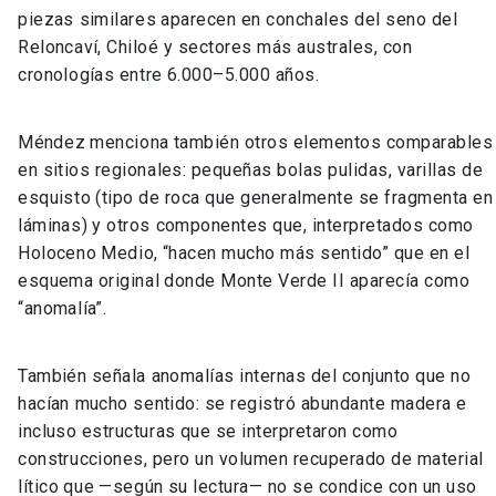
piezas similares aparecen en conchales del seno del
Reloncaví, Chiloé y sectores más australes, con
cronologías entre 6.000–5.000 años.
Méndez menciona también otros elementos comparables
en sitios regionales: pequeñas bolas pulidas, varillas de
esquisto (tipo de roca que generalmente se fragmenta en
láminas) y otros componentes que, interpretados como
Holoceno Medio, “hacen mucho más sentido” que en el
esquema original donde Monte Verde II aparecía como
“anomalía”.
También señala anomalías internas del conjunto que no
hacían mucho sentido: se registró abundante madera e
incluso estructuras que se interpretaron como
construcciones, pero un volumen recuperado de material
lítico que —según su lectura— no se condice con un uso