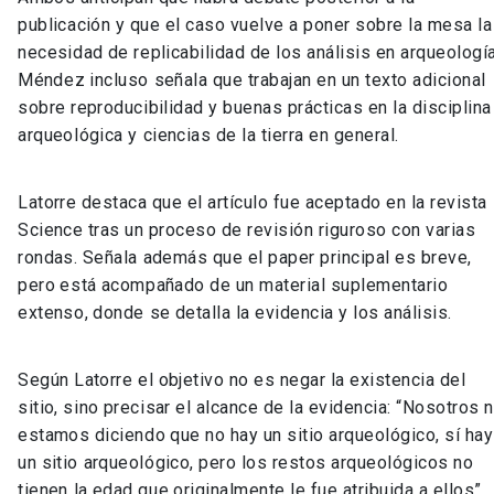
publicación y que el caso vuelve a poner sobre la mesa la
necesidad de replicabilidad de los análisis en arqueología
Méndez incluso señala que trabajan en un texto adicional
sobre reproducibilidad y buenas prácticas en la disciplina
arqueológica y ciencias de la tierra en general.
Latorre destaca que el artículo fue aceptado en la revista
Science tras un proceso de revisión riguroso con varias
rondas. Señala además que el paper principal es breve,
pero está acompañado de un material suplementario
extenso, donde se detalla la evidencia y los análisis.
Según Latorre el objetivo no es negar la existencia del
sitio, sino precisar el alcance de la evidencia: “Nosotros 
estamos diciendo que no hay un sitio arqueológico, sí hay
un sitio arqueológico, pero los restos arqueológicos no
tienen la edad que originalmente le fue atribuida a ellos”.