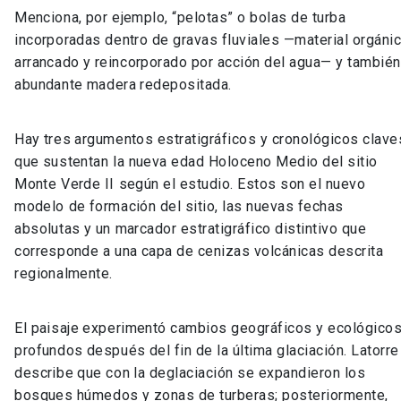
Menciona, por ejemplo, “pelotas” o bolas de turba
incorporadas dentro de gravas fluviales —material orgáni
arrancado y reincorporado por acción del agua— y también
abundante madera redepositada.
Hay tres argumentos estratigráficos y cronológicos clave
que sustentan la nueva edad Holoceno Medio del sitio
Monte Verde II según el estudio. Estos son el nuevo
modelo de formación del sitio, las nuevas fechas
absolutas y un marcador estratigráfico distintivo que
corresponde a una capa de cenizas volcánicas descrita
regionalmente.
El paisaje experimentó cambios geográficos y ecológico
profundos después del fin de la última glaciación. Latorre
describe que con la deglaciación se expandieron los
bosques húmedos y zonas de turberas; posteriormente,