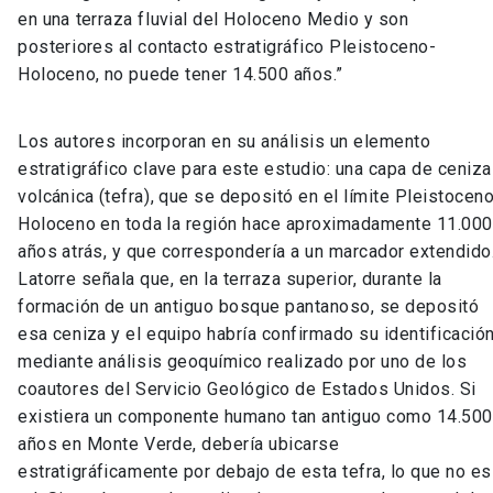
en una terraza fluvial del Holoceno Medio y son
posteriores al contacto estratigráfico Pleistoceno-
Holoceno, no puede tener 14.500 años.”
Los autores incorporan en su análisis un elemento
estratigráfico clave para este estudio: una capa de ceniza
volcánica (tefra), que se depositó en el límite Pleistocen
Holoceno en toda la región hace aproximadamente 11.000
años atrás, y que correspondería a un marcador extendido
Latorre señala que, en la terraza superior, durante la
formación de un antiguo bosque pantanoso, se depositó
esa ceniza y el equipo habría confirmado su identificació
mediante análisis geoquímico realizado por uno de los
coautores del Servicio Geológico de Estados Unidos. Si
existiera un componente humano tan antiguo como 14.500
años en Monte Verde, debería ubicarse
estratigráficamente por debajo de esta tefra, lo que no es