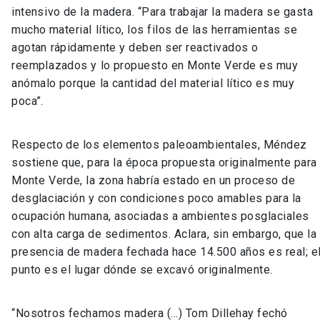
intensivo de la madera. “Para trabajar la madera se gasta
mucho material lítico, los filos de las herramientas se
agotan rápidamente y deben ser reactivados o
reemplazados y lo propuesto en Monte Verde es muy
anómalo porque la cantidad del material lítico es muy
poca”.
Respecto de los elementos paleoambientales, Méndez
sostiene que, para la época propuesta originalmente para
Monte Verde, la zona habría estado en un proceso de
desglaciación y con condiciones poco amables para la
ocupación humana, asociadas a ambientes posglaciales
con alta carga de sedimentos. Aclara, sin embargo, que la
presencia de madera fechada hace 14.500 años es real; e
punto es el lugar dónde se excavó originalmente.
“Nosotros fechamos madera (…) Tom Dillehay fechó