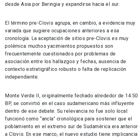
desde Asia por Beringia y expandirse hacia el sur.
El término pre-Clovis agrupa, en cambio, a evidencia muy
variada que sugiere ocupaciones anteriores a esa
cronología. La aceptación de sitios pre-Clovis es muy
polémica: muchos yacimientos propuestos son
frecuentemente cuestionados por problemas de
asociación entre los hallazgos y fechas, ausencia de
contexto estratigráfico robusto o falta de replicación
independiente.
Monte Verde II, originalmente fechado alrededor de 14.5
BP, se convirtió en el caso sudamericano más influyente
dentro de ese debate. Su relevancia no fue solo local:
funcionó como “ancla” cronológica para sostener que el
poblamiento en el extremo sur de Sudamérica era anterior
a Clovis. En ese marco, el nuevo estudio tiene implicanci