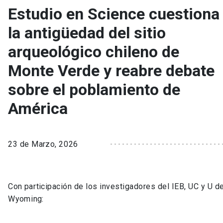
Estudio en Science cuestiona
la antigüedad del sitio
arqueológico chileno de
Monte Verde y reabre debate
sobre el poblamiento de
América
23 de Marzo, 2026
Con participación de los investigadores del IEB, UC y U d
Wyoming: