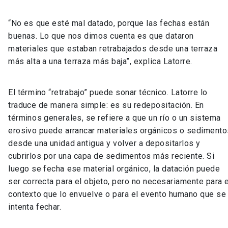
“No es que esté mal datado, porque las fechas están
buenas. Lo que nos dimos cuenta es que dataron
materiales que estaban retrabajados desde una terraza
más alta a una terraza más baja”, explica Latorre.
El término “retrabajo” puede sonar técnico. Latorre lo
traduce de manera simple: es su redepositación. En
términos generales, se refiere a que un río o un sistema
erosivo puede arrancar materiales orgánicos o sediment
desde una unidad antigua y volver a depositarlos y
cubrirlos por una capa de sedimentos más reciente. Si
luego se fecha ese material orgánico, la datación puede
ser correcta para el objeto, pero no necesariamente para 
contexto que lo envuelve o para el evento humano que se
intenta fechar.