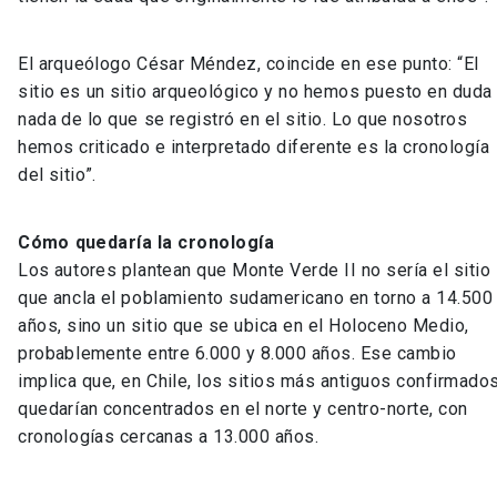
El arqueólogo César Méndez, coincide en ese punto: “El
sitio es un sitio arqueológico y no hemos puesto en duda
nada de lo que se registró en el sitio. Lo que nosotros
hemos criticado e interpretado diferente es la cronología
del sitio”.
Cómo quedaría la cronología
Los autores plantean que Monte Verde II no sería el sitio
que ancla el poblamiento sudamericano en torno a 14.500
años, sino un sitio que se ubica en el Holoceno Medio,
probablemente entre 6.000 y 8.000 años. Ese cambio
implica que, en Chile, los sitios más antiguos confirmado
quedarían concentrados en el norte y centro-norte, con
cronologías cercanas a 13.000 años.