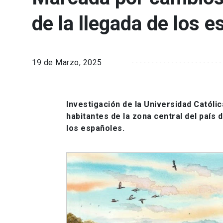
de la llegada de los 
19 de Marzo, 2025
Investigación de la Universidad Católi
habitantes de la zona central del país
los españoles.