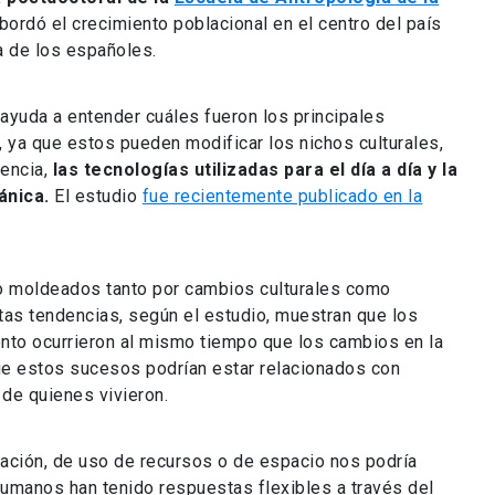
bordó el crecimiento poblacional en el centro del país
a de los españoles.
ayuda a entender cuáles fueron los principales
 ya que estos pueden modificar los nichos culturales,
tencia,
las tecnologías utilizadas para el día a día y la
ánica.
El estudio
fue recientemente publicado en la
o moldeados tanto por cambios culturales como
stas tendencias, según el estudio, muestran que los
nto ocurrieron al mismo tiempo que los cambios en la
 que estos sucesos podrían estar relacionados con
de quienes vivieron.
ación, de uso de recursos o de espacio nos podría
humanos han tenido respuestas flexibles a través del