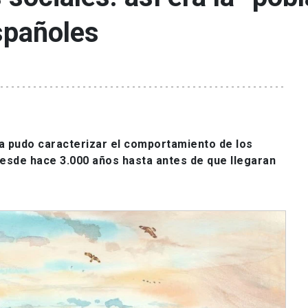
españoles
ca pudo caracterizar el comportamiento de los
 desde hace 3.000 años hasta antes de que llegaran