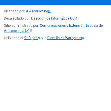
Diseñado por:
AW Marketing
Desarrollado por:
Dirección de Informática UC
Sitio administrado por:
Comunicaciones y Extensión, Escuela de
Antropología UC
Utilizando el
Kit Digital
y la
Plantilla Kit Wordpress