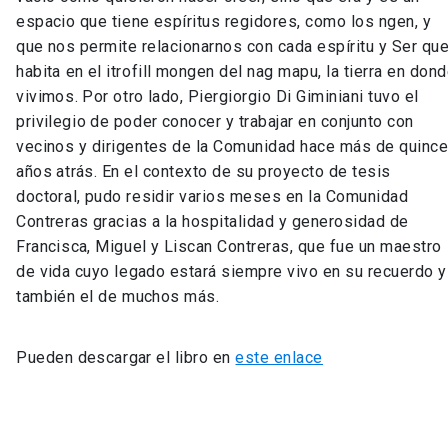
espacio que tiene espíritus regidores, como los ngen, y
que nos permite relacionarnos con cada espíritu y Ser qu
habita en el itrofill mongen del nag mapu, la tierra en don
vivimos. Por otro lado, Piergiorgio Di Giminiani tuvo el
privilegio de poder conocer y trabajar en conjunto con
vecinos y dirigentes de la Comunidad hace más de quinc
años atrás. En el contexto de su proyecto de tesis
doctoral, pudo residir varios meses en la Comunidad
Contreras gracias a la hospitalidad y generosidad de
Francisca, Miguel y Liscan Contreras, que fue un maestro
de vida cuyo legado estará siempre vivo en su recuerdo y
también el de muchos más.
Pueden descargar el libro en
este enlace