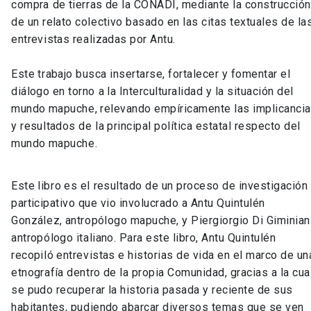
compra de tierras de la CONADI, mediante la construcción
de un relato colectivo basado en las citas textuales de la
entrevistas realizadas por Antu.
Este trabajo busca insertarse, fortalecer y fomentar el
diálogo en torno a la Interculturalidad y la situación del
mundo mapuche, relevando empíricamente las implicanci
y resultados de la principal política estatal respecto del
mundo mapuche.
Este libro es el resultado de un proceso de investigación
participativo que vio involucrado a Antu Quintulén
González, antropólogo mapuche, y Piergiorgio Di Giminiani
antropólogo italiano. Para este libro, Antu Quintulén
recopiló entrevistas e historias de vida en el marco de un
etnografía dentro de la propia Comunidad, gracias a la cua
se pudo recuperar la historia pasada y reciente de sus
habitantes, pudiendo abarcar diversos temas que se ven