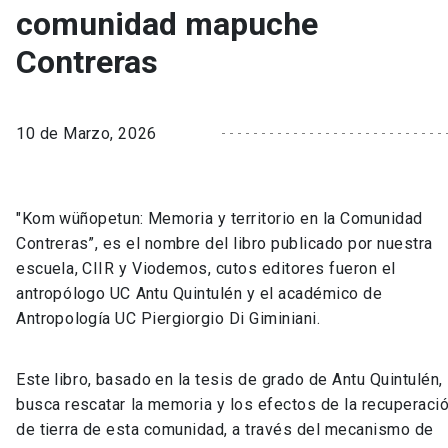
comunidad mapuche
Contreras
10 de Marzo, 2026
"Kom wüñopetun: Memoria y territorio en la Comunidad
Contreras”, es el nombre del libro publicado por nuestra
escuela, CIIR y Viodemos, cutos editores fueron el
antropólogo UC Antu Quintulén y el académico de
Antropología UC Piergiorgio Di Giminiani.
Este libro, basado en la tesis de grado de Antu Quintulén,
busca rescatar la memoria y los efectos de la recuperaci
de tierra de esta comunidad, a través del mecanismo de