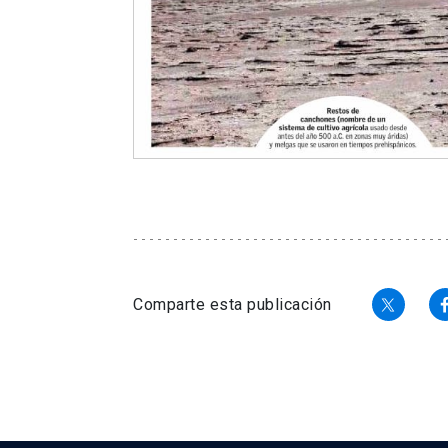
Comparte esta publicación