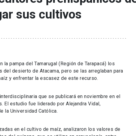
ar sus cultivos
en la pampa del Tamarugal (Región de Tarapacá) los
s del desierto de Atacama, pero se las arreglaban para
maíz y enfrentar la escasez de este recurso.
nterdisciplinaria que se publicará en noviembre en el
. El estudio fue liderado por Alejandra Vidal,
 la Universidad Católica.
adas en el cultivo de maíz, analizaron los valores de